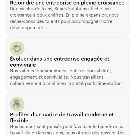
Rejoindre une entreprise en pleine croissance
Depuis plus de 5 ans, Senes Solutions affiche une
croissance à deux chiffres. En pleine expansion, nous
recherchons des talents pour accompagner notre
développement.
Évoluer dans une entreprise engagée et
conviviale
Nos valeurs fondamentales sont : responsabilité,
engagement et convivialité. Nous travaillons
collectivement à améliorer la santé par l’alimentation.
Profiter d'un cadre de travail moderne et
flexible
Nos bureaux sont pensés pour favoriser le bien-être au
travail. Selon les missions, nous offrons des possibilités