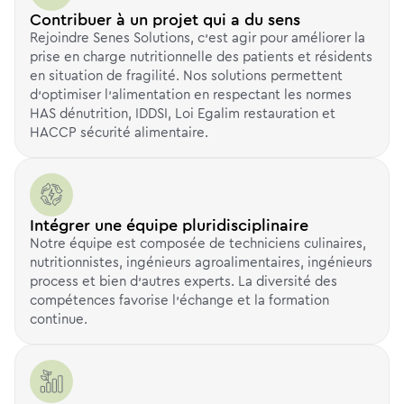
Contribuer à un projet qui a du sens
Rejoindre Senes Solutions, c’est agir pour améliorer la
prise en charge nutritionnelle des patients et résidents
en situation de fragilité. Nos solutions permettent
d’optimiser l’alimentation en respectant les normes
HAS dénutrition, IDDSI, Loi Egalim restauration et
HACCP sécurité alimentaire.
Intégrer une équipe pluridisciplinaire
Notre équipe est composée de techniciens culinaires,
nutritionnistes, ingénieurs agroalimentaires, ingénieurs
process et bien d’autres experts. La diversité des
compétences favorise l'échange et la formation
continue.