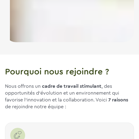
Pourquoi nous rejoindre ?
Nous offrons un
cadre de travail stimulant
, des
opportunités d’évolution et un environnement qui
favorise l’innovation et la collaboration. Voici
7 raisons
de rejoindre notre équipe :