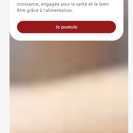
croissance, engagée pour la santé et le bien-
être grâce à l'alimentation.
Je postule