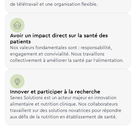
de télétravail et une organisation flexible.
Avoir un impact direct sur la santé des
patients
Nos valeurs fondamentales sont : responsabilité,
engagement et convivialité. Nous travaillons
collectivement à améliorer la santé par l’alimentation.
Innover et participer à la recherche
Senes Solutions est un acteur majeur en innovation
alimentaire et nutrition clinique. Nos collaborateurs
travaillent sur des solutions novatrices pour répondre
aux défis de la nutrition en établissement de santé.