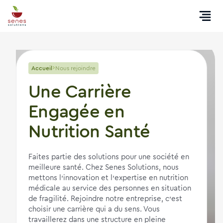
Accueil
Nous rejoindre
Une Carrière
Engagée en
Nutrition Santé
Faites partie des solutions pour une société en
meilleure santé. Chez Senes Solutions, nous
mettons l’innovation et l’expertise en nutrition
médicale au service des personnes en situation
de fragilité. Rejoindre notre entreprise, c'est
choisir une carrière qui a du sens. Vous
travaillerez dans une structure en pleine