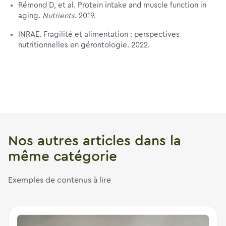
Rémond D, et al. Protein intake and muscle function in
aging.
Nutrients
. 2019.
INRAE. Fragilité et alimentation : perspectives
nutritionnelles en gérontologie. 2022.
Nos autres articles dans la
même catégorie
Exemples de contenus à lire