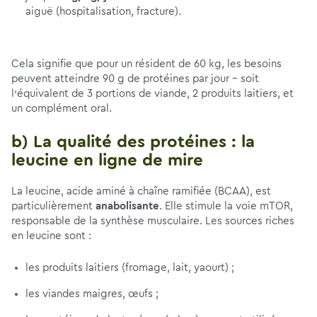
aiguë (hospitalisation, fracture).
Cela signifie que pour un résident de 60 kg, les besoins
peuvent atteindre 90 g de protéines par jour – soit
l’équivalent de 3 portions de viande, 2 produits laitiers, et
un complément oral.
b) La qualité des protéines : la
leucine en ligne de mire
La leucine, acide aminé à chaîne ramifiée (BCAA), est
particulièrement
anabolisante
. Elle stimule la voie mTOR,
responsable de la synthèse musculaire. Les sources riches
en leucine sont :
les produits laitiers (fromage, lait, yaourt) ;
les viandes maigres, œufs ;