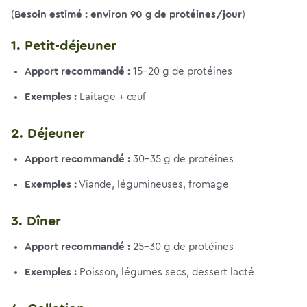
(
Besoin estimé : environ 90 g de protéines/jour
)
1. Petit-déjeuner
Apport recommandé :
15–20 g de protéines
Exemples :
Laitage + œuf
2. Déjeuner
Apport recommandé :
30–35 g de protéines
Exemples :
Viande, légumineuses, fromage
3. Dîner
Apport recommandé :
25–30 g de protéines
Exemples :
Poisson, légumes secs, dessert lacté