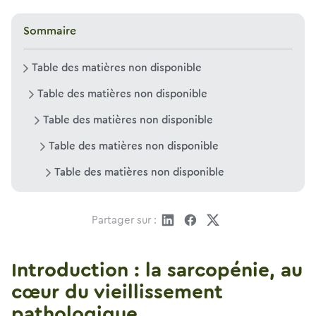
Sommaire
Table des matières non disponible
Table des matières non disponible
Table des matières non disponible
Table des matières non disponible
Table des matières non disponible
Partager sur :
Introduction : la sarcopénie, au
cœur du vieillissement
pathologique