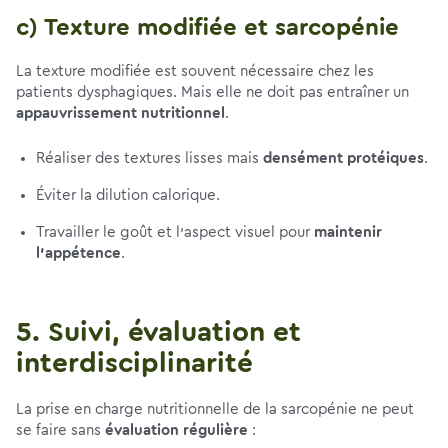
c) Texture modifiée et sarcopénie
La texture modifiée est souvent nécessaire chez les
patients dysphagiques. Mais elle ne doit pas entraîner un
appauvrissement nutritionnel
.
Réaliser des textures lisses mais
densément protéiques
.
Éviter la dilution calorique.
Travailler le goût et l’aspect visuel pour
maintenir
l’appétence
.
5. Suivi, évaluation et
interdisciplinarité
La prise en charge nutritionnelle de la sarcopénie ne peut
se faire sans
évaluation régulière
: