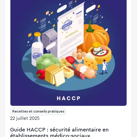
Recettes et conseils pratiques
22 juillet 2025
Guide HACCP : sécurité alimentaire en
établissements médico-sociaux