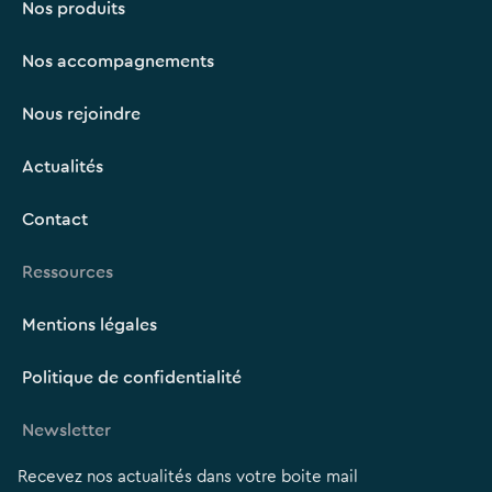
Nos produits
Nos accompagnements
Nous rejoindre
Actualités
Contact
Ressources
Mentions légales
Politique de confidentialité
Newsletter
Recevez nos actualités dans votre boite mail