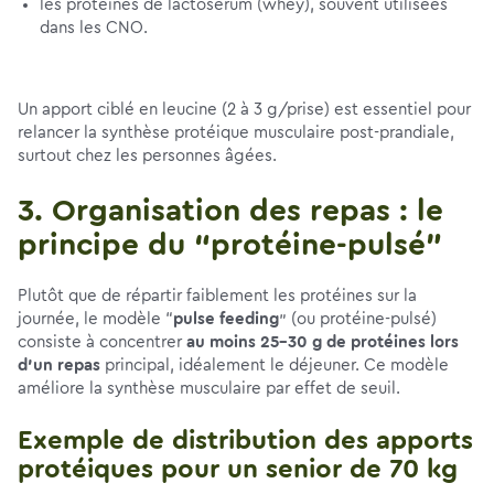
les protéines de lactosérum (whey), souvent utilisées
dans les CNO.
Un apport ciblé en leucine (2 à 3 g/prise) est essentiel pour
relancer la synthèse protéique musculaire post-prandiale,
surtout chez les personnes âgées.
3. Organisation des repas : le
principe du “protéine-pulsé”
Plutôt que de répartir faiblement les protéines sur la
journée, le modèle “
pulse feeding
” (ou protéine-pulsé)
consiste à concentrer
au moins 25-30 g de protéines lors
d’un repas
principal, idéalement le déjeuner. Ce modèle
améliore la synthèse musculaire par effet de seuil.
Exemple de distribution des apports
protéiques pour un senior de 70 kg