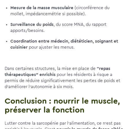
Mesure de la masse musculaire
(circonférence du
mollet, impédancemétrie si possible).
Surveillance du poids
, du score MNA, du rapport
apports/besoins.
Coordination entre médecin, diététicien, soignant et
cuisinier
pour ajuster les menus.
Dans certaines structures, la mise en place de
“repas
thérapeutiques” enrichis
pour les résidents à risque a
permis de réduire significativement les pertes de poids et
d’améliorer l’autonomie à six mois.
Conclusion : nourrir le muscle,
préserver la fonction
Lutter contre la sarcopénie par l’alimentation, ce n’est pas