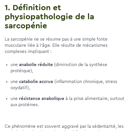
1. Définition et
physiopathologie de la
sarcopénie
La sarcopénie ne se résume pas à une simple fonte
musculaire liée à l'âge. Elle résulte de mécanismes
complexes impliquant :
une
anabolie réduite
(diminution de la synthèse
protéique),
une
catabolie accrue
(inflammation chronique, stress
oxydatif),
une
résistance anabolique
à la prise alimentaire, surtout
aux protéines.
Ce phénomène est souvent aggravé par la sédentarité, les