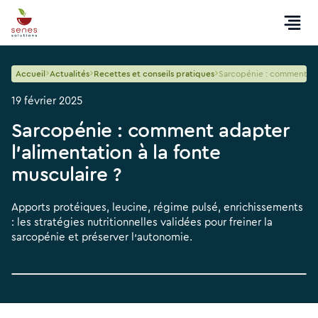
Accueil
Actualités
Recettes et conseils pratiques
Sarcopénie : comment adap
19 février 2025
Sarcopénie : comment adapter
l’alimentation à la fonte
musculaire ?
Apports protéiques, leucine, régime pulsé, enrichissements
: les stratégies nutritionnelles validées pour freiner la
sarcopénie et préserver l’autonomie.