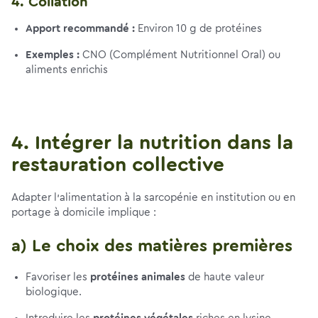
4. Collation
Apport recommandé :
Environ 10 g de protéines
Exemples :
CNO (Complément Nutritionnel Oral) ou
aliments enrichis
4. Intégrer la nutrition dans la
restauration collective
Adapter l’alimentation à la sarcopénie en institution ou en
portage à domicile implique :
a) Le choix des matières premières
Favoriser les
protéines animales
de haute valeur
biologique.